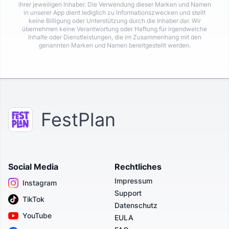
ihrer jeweiligen Inhaber. Die Verwendung dieser Marken und Namen
in unserer App dient lediglich zu Informationszwecken und stellt
keine Billigung oder Unterstützung durch die Inhaber dar. Wir
übernehmen keine Verantwortung oder Haftung für irgendwelche
Inhalte oder Dienstleistungen, die im Zusammenhang mit den
genannten Marken und Namen bereitgestellt werden.
FestPlan
Social Media
Rechtliches
Impressum
Instagram
Support
TikTok
Datenschutz
YouTube
EULA