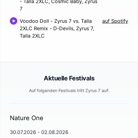
-
Talla 2XLC, Cosmic Baby, Zyrus
7
Voodoo Doll - Zyrus 7 vs. Talla
auf Spotify
2XLC Remix
-
D-Devils, Zyrus 7,
Talla 2XLC
Aktuelle Festivals
Auf folgenden Festivals tritt
Zyrus 7
auf:
Nature One
30.07.2026
-
02.08.2026