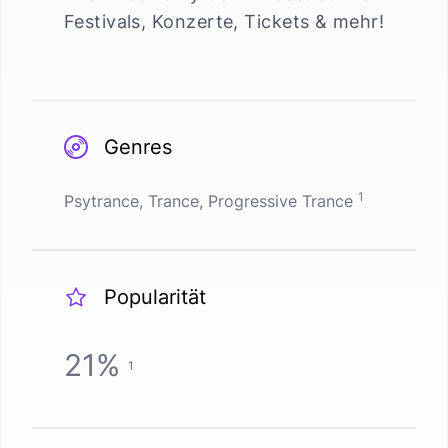
Festivals, Konzerte, Tickets & mehr!
Genres
1
Psytrance, Trance, Progressive Trance
Popularität
21
%
1