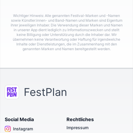
Wichtiger Hinweis: Alle genannten Festival-Marken und -Namen
sowie Künstler:innen- und Band-Namen und Marken sind Eigentum
ihrer jeweiligen Inhaber. Die Verwendung dieser Marken und Namen
in unserer App dient lediglich zu Informationszwecken und stellt
keine Billigung oder Unterstützung durch die Inhaber dar. Wir
übernehmen keine Verantwortung oder Haftung für irgendwelche
Inhalte oder Dienstleistungen, die im Zusammenhang mit den
genannten Marken und Namen bereitgestellt werden.
FestPlan
Social Media
Rechtliches
Impressum
Instagram