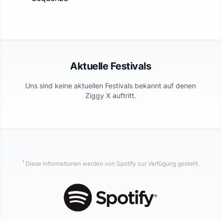
Aktuelle Festivals
Uns sind keine aktuellen Festivals bekannt auf denen
Ziggy X
auftritt.
1
Diese Informationen werden von Spotify zur Verfügung gestellt.