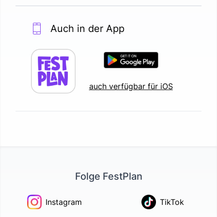
Auch in der App
auch verfügbar für iOS
Folge FestPlan
Instagram
TikTok