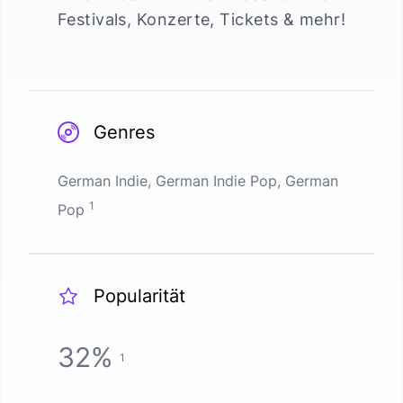
Festivals, Konzerte, Tickets & mehr!
Genres
German Indie, German Indie Pop, German
1
Pop
Popularität
32
%
1