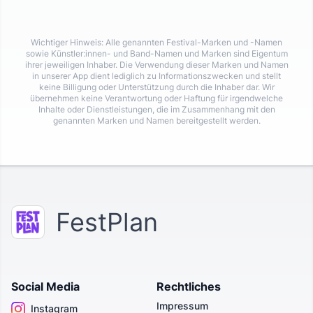
Wichtiger Hinweis: Alle genannten Festival-Marken und -Namen
sowie Künstler:innen- und Band-Namen und Marken sind Eigentum
ihrer jeweiligen Inhaber. Die Verwendung dieser Marken und Namen
in unserer App dient lediglich zu Informationszwecken und stellt
keine Billigung oder Unterstützung durch die Inhaber dar. Wir
übernehmen keine Verantwortung oder Haftung für irgendwelche
Inhalte oder Dienstleistungen, die im Zusammenhang mit den
genannten Marken und Namen bereitgestellt werden.
FestPlan
Social Media
Rechtliches
Impressum
Instagram