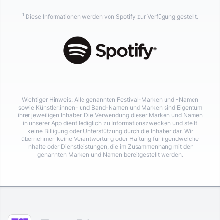
1
Diese Informationen werden von Spotify zur Verfügung gestellt.
Wichtiger Hinweis: Alle genannten Festival-Marken und -Namen
sowie Künstler:innen- und Band-Namen und Marken sind Eigentum
ihrer jeweiligen Inhaber. Die Verwendung dieser Marken und Namen
in unserer App dient lediglich zu Informationszwecken und stellt
keine Billigung oder Unterstützung durch die Inhaber dar. Wir
übernehmen keine Verantwortung oder Haftung für irgendwelche
Inhalte oder Dienstleistungen, die im Zusammenhang mit den
genannten Marken und Namen bereitgestellt werden.