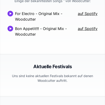
Einige der bekanntesten Songs
von
Woodcutter
:
For Electro - Original Mix
-
auf Spotify
Woodcutter
Bon Appetit!!! - Original Mix
-
auf Spotify
Woodcutter
Aktuelle Festivals
Uns sind keine aktuellen Festivals bekannt auf denen
Woodcutter
auftritt.