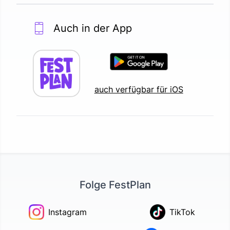
Auch in der App
auch verfügbar für iOS
Folge FestPlan
Instagram
TikTok