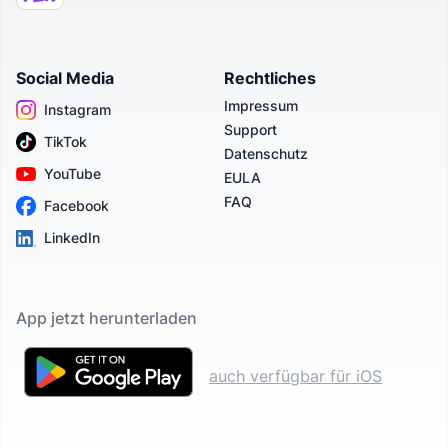
Social Media
Rechtliches
Impressum
Instagram
Support
TikTok
Datenschutz
YouTube
EULA
FAQ
Facebook
LinkedIn
App jetzt herunterladen
auch verfügbar für iOS