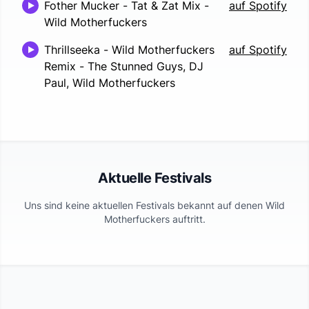
Fother Mucker - Tat & Zat Mix
-
auf Spotify
Wild Motherfuckers
Thrillseeka - Wild Motherfuckers
auf Spotify
Remix
-
The Stunned Guys, DJ
Paul, Wild Motherfuckers
Aktuelle Festivals
Uns sind keine aktuellen Festivals bekannt auf denen
Wild
Motherfuckers
auftritt.