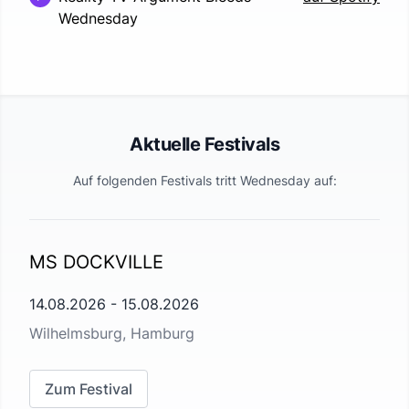
Wednesday
Aktuelle Festivals
Auf folgenden Festivals tritt
Wednesday
auf:
MS DOCKVILLE
14.08.2026
-
15.08.2026
Wilhelmsburg, Hamburg
Zum Festival