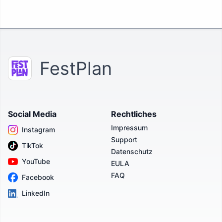
FestPlan
Social Media
Rechtliches
Impressum
Instagram
Support
TikTok
Datenschutz
YouTube
EULA
FAQ
Facebook
LinkedIn