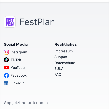
FestPlan
Social Media
Rechtliches
Impressum
Instagram
Support
TikTok
Datenschutz
YouTube
EULA
FAQ
Facebook
LinkedIn
App jetzt herunterladen