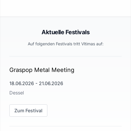
Aktuelle Festivals
Auf folgenden Festivals tritt
Vltimas
auf:
Graspop Metal Meeting
18.06.2026
-
21.06.2026
Dessel
Zum Festival