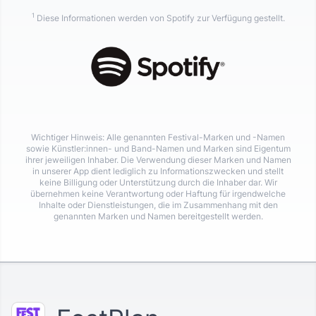
1
Diese Informationen werden von Spotify zur Verfügung gestellt.
Wichtiger Hinweis: Alle genannten Festival-Marken und -Namen
sowie Künstler:innen- und Band-Namen und Marken sind Eigentum
ihrer jeweiligen Inhaber. Die Verwendung dieser Marken und Namen
in unserer App dient lediglich zu Informationszwecken und stellt
keine Billigung oder Unterstützung durch die Inhaber dar. Wir
übernehmen keine Verantwortung oder Haftung für irgendwelche
Inhalte oder Dienstleistungen, die im Zusammenhang mit den
genannten Marken und Namen bereitgestellt werden.