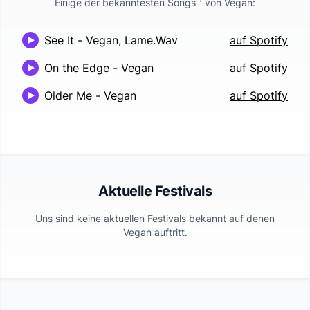
Einige der bekanntesten Songs
von
Vegan
:
See It
-
Vegan, Lame.Wav
auf Spotify
On the Edge
-
Vegan
auf Spotify
Older Me
-
Vegan
auf Spotify
Aktuelle Festivals
Uns sind keine aktuellen Festivals bekannt auf denen
Vegan
auftritt.