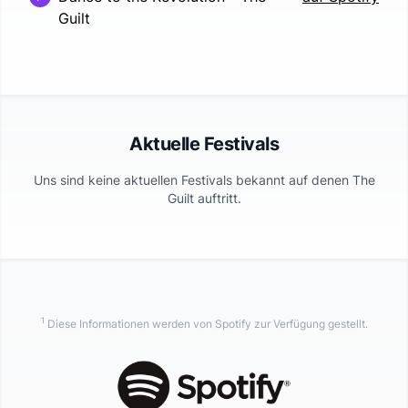
Guilt
Aktuelle Festivals
Uns sind keine aktuellen Festivals bekannt auf denen
The
Guilt
auftritt.
1
Diese Informationen werden von Spotify zur Verfügung gestellt.