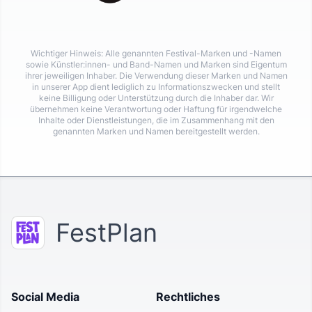
Wichtiger Hinweis: Alle genannten Festival-Marken und -Namen
sowie Künstler:innen- und Band-Namen und Marken sind Eigentum
ihrer jeweiligen Inhaber. Die Verwendung dieser Marken und Namen
in unserer App dient lediglich zu Informationszwecken und stellt
keine Billigung oder Unterstützung durch die Inhaber dar. Wir
übernehmen keine Verantwortung oder Haftung für irgendwelche
Inhalte oder Dienstleistungen, die im Zusammenhang mit den
genannten Marken und Namen bereitgestellt werden.
FestPlan
Social Media
Rechtliches