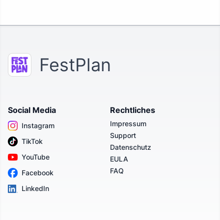
FestPlan
Social Media
Rechtliches
Impressum
Instagram
Support
TikTok
Datenschutz
YouTube
EULA
FAQ
Facebook
LinkedIn