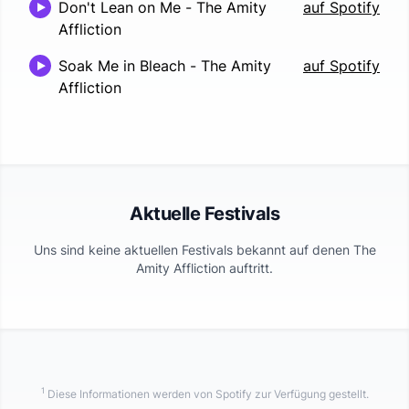
Don't Lean on Me
-
The Amity
auf Spotify
Affliction
Soak Me in Bleach
-
The Amity
auf Spotify
Affliction
Aktuelle Festivals
Uns sind keine aktuellen Festivals bekannt auf denen
The
Amity Affliction
auftritt.
1
Diese Informationen werden von Spotify zur Verfügung gestellt.