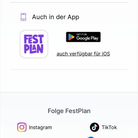
Auch in der App
auch verfügbar für iOS
Folge FestPlan
Instagram
TikTok