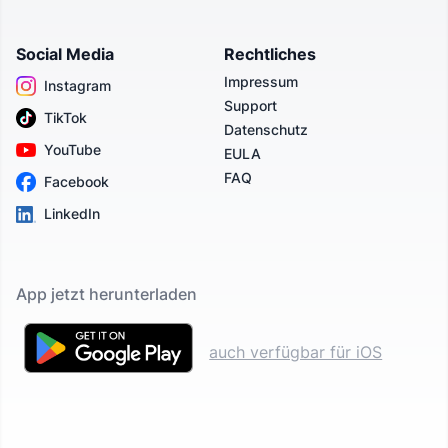
Social Media
Rechtliches
Impressum
Instagram
Support
TikTok
Datenschutz
YouTube
EULA
FAQ
Facebook
LinkedIn
App jetzt herunterladen
auch verfügbar für iOS