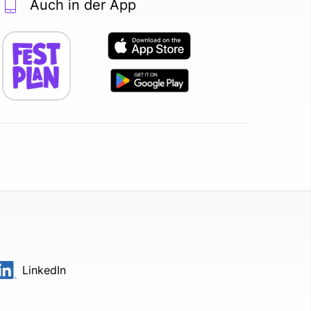
Auch in der App
LinkedIn