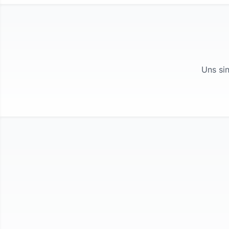
Uns si