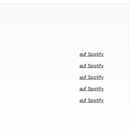
auf Spotify
auf Spotify
auf Spotify
auf Spotify
auf Spotify