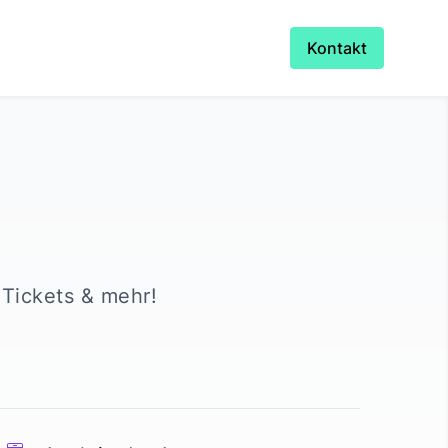
Kontakt
 Tickets & mehr!