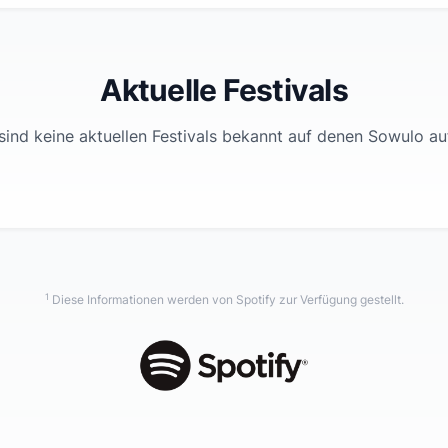
Aktuelle Festivals
sind keine aktuellen Festivals bekannt auf denen
Sowulo
auf
1
Diese Informationen werden von Spotify zur Verfügung gestellt.