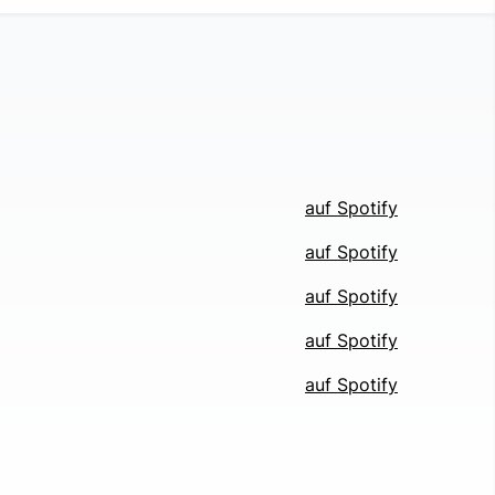
auf Spotify
auf Spotify
auf Spotify
auf Spotify
auf Spotify