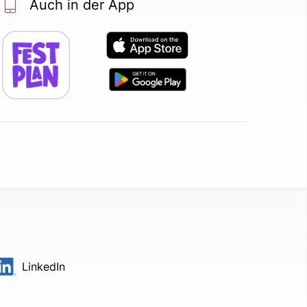
Auch in der App
LinkedIn