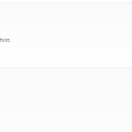
tritt.