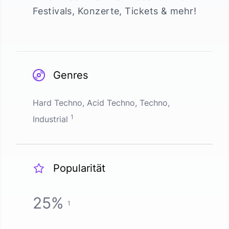
Festivals, Konzerte, Tickets & mehr!
Genres
Hard Techno, Acid Techno, Techno,
1
Industrial
Popularität
25
%
1