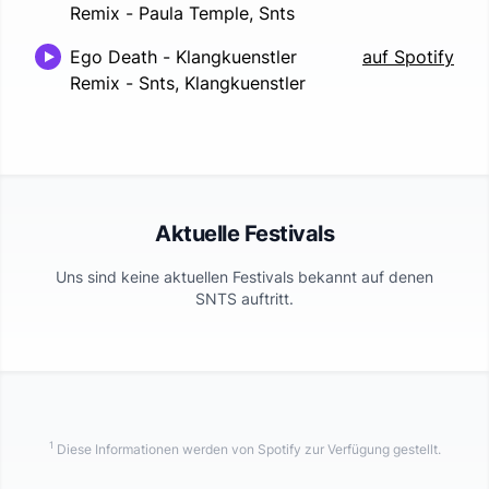
Remix
-
Paula Temple, Snts
Ego Death - Klangkuenstler
auf Spotify
Remix
-
Snts, Klangkuenstler
Aktuelle Festivals
Uns sind keine aktuellen Festivals bekannt auf denen
SNTS
auftritt.
1
Diese Informationen werden von Spotify zur Verfügung gestellt.