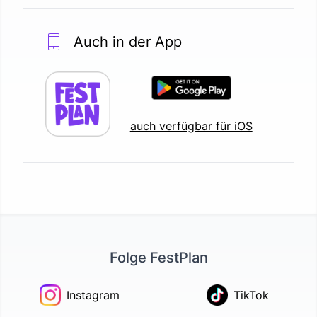
Auch in der App
auch verfügbar für iOS
Folge FestPlan
Instagram
TikTok