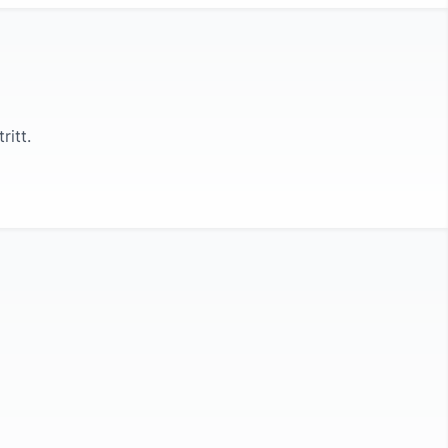
ritt.