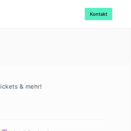
Kontakt
Tickets & mehr!