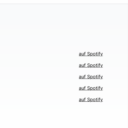
auf Spotify
auf Spotify
auf Spotify
auf Spotify
auf Spotify