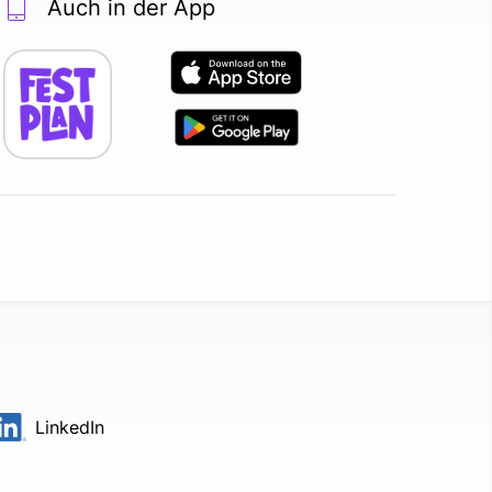
Auch in der App
LinkedIn