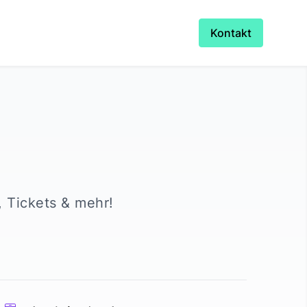
Kontakt
, Tickets & mehr!