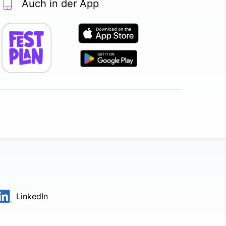
Auch in der App
LinkedIn