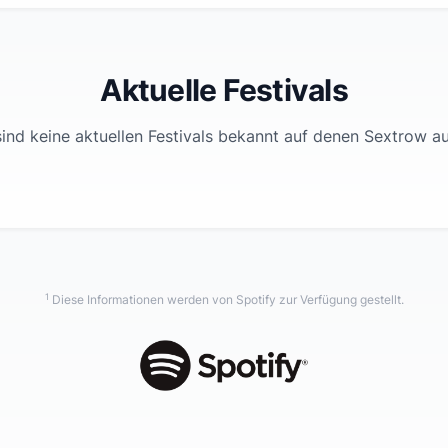
Aktuelle Festivals
ind keine aktuellen Festivals bekannt auf denen
Sextrow
auf
1
Diese Informationen werden von Spotify zur Verfügung gestellt.