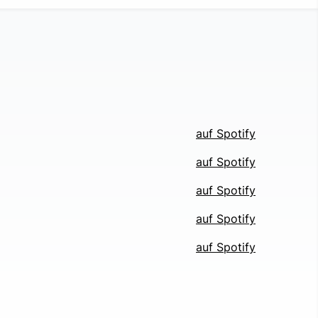
auf Spotify
auf Spotify
auf Spotify
auf Spotify
auf Spotify