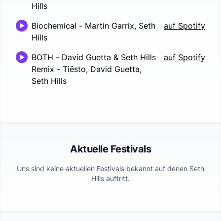
Hills
Biochemical
-
Martin Garrix, Seth
auf Spotify
Hills
BOTH - David Guetta & Seth Hills
auf Spotify
Remix
-
Tiësto, David Guetta,
Seth Hills
Aktuelle Festivals
Uns sind keine aktuellen Festivals bekannt auf denen
Seth
Hills
auftritt.