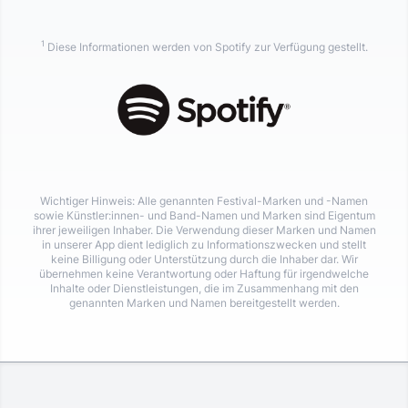
1
Diese Informationen werden von Spotify zur Verfügung gestellt.
Wichtiger Hinweis: Alle genannten Festival-Marken und -Namen
sowie Künstler:innen- und Band-Namen und Marken sind Eigentum
ihrer jeweiligen Inhaber. Die Verwendung dieser Marken und Namen
in unserer App dient lediglich zu Informationszwecken und stellt
keine Billigung oder Unterstützung durch die Inhaber dar. Wir
übernehmen keine Verantwortung oder Haftung für irgendwelche
Inhalte oder Dienstleistungen, die im Zusammenhang mit den
genannten Marken und Namen bereitgestellt werden.