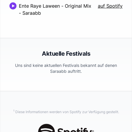
Ente Raye Laween - Original Mix
auf Spotify
-
Saraabb
Aktuelle Festivals
Uns sind keine aktuellen Festivals bekannt auf denen
Saraabb
auftritt.
1
Diese Informationen werden von Spotify zur Verfügung gestellt.