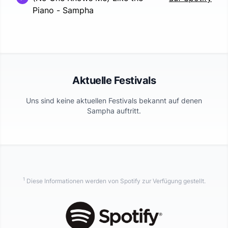
Piano
-
Sampha
Aktuelle Festivals
Uns sind keine aktuellen Festivals bekannt auf denen
Sampha
auftritt.
1
Diese Informationen werden von Spotify zur Verfügung gestellt.