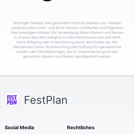
Wichtiger Hinweis: Alle genannten Festival-Marken und -Namen
sowie Künstler:innen- und Band-Namen und Marken sind Eigentum
ihrer jeweiligen Inhaber. Die Verwendung dieser Marken und Namen
in unserer App dient lediglich zu Informationszwecken und stellt
keine Billigung oder Unterstützung durch die Inhaber dar. Wir
übernehmen keine Verantwortung oder Haftung für irgendwelche
Inhalte oder Dienstleistungen, die im Zusammenhang mit den
genannten Marken und Namen bereitgestellt werden.
FestPlan
Social Media
Rechtliches