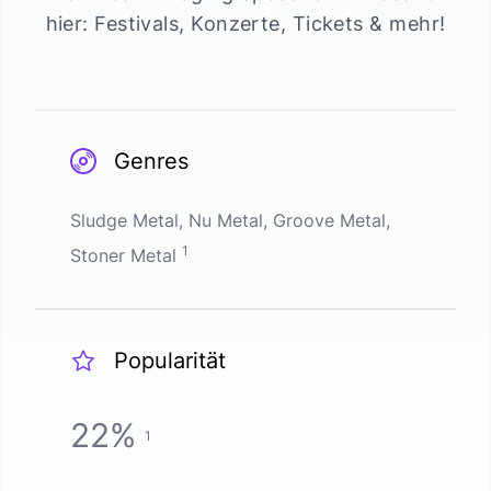
hier: Festivals, Konzerte, Tickets & mehr!
Genres
Sludge Metal, Nu Metal, Groove Metal,
1
Stoner Metal
Popularität
22
%
1