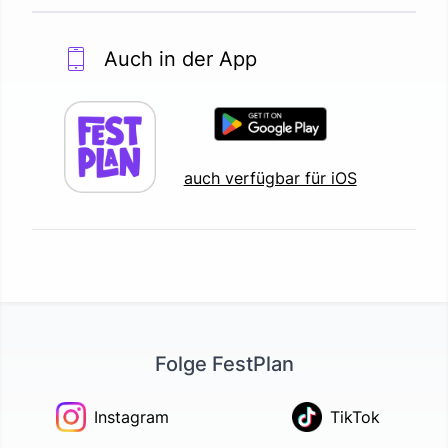
Auch in der App
auch verfügbar für iOS
Folge FestPlan
Instagram
TikTok