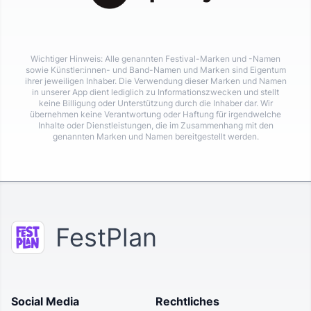
Wichtiger Hinweis: Alle genannten Festival-Marken und -Namen
sowie Künstler:innen- und Band-Namen und Marken sind Eigentum
ihrer jeweiligen Inhaber. Die Verwendung dieser Marken und Namen
in unserer App dient lediglich zu Informationszwecken und stellt
keine Billigung oder Unterstützung durch die Inhaber dar. Wir
übernehmen keine Verantwortung oder Haftung für irgendwelche
Inhalte oder Dienstleistungen, die im Zusammenhang mit den
genannten Marken und Namen bereitgestellt werden.
FestPlan
Social Media
Rechtliches