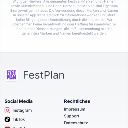
Wichtiger Hinweis: Alle genannten Festival-Marken und -Namen
sowie Künstler:innen- und Band-Namen und Marken sind Eigentum
ihrer jeweiligen Inhaber. Die Verwendung dieser Marken und Namen
in unserer App dient lediglich zu Informationszwecken und stellt
keine Billigung oder Unterstützung durch die Inhaber dar. Wir
übernehmen keine Verantwortung oder Haftung für irgendwelche
Inhalte oder Dienstleistungen, die im Zusammenhang mit den
genannten Marken und Namen bereitgestellt werden.
FestPlan
Social Media
Rechtliches
Impressum
Instagram
Support
TikTok
Datenschutz