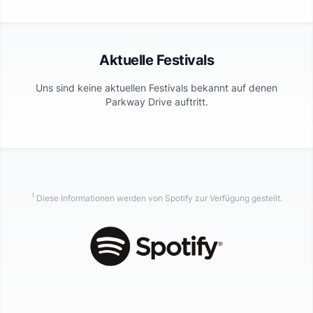
Aktuelle Festivals
Uns sind keine aktuellen Festivals bekannt auf denen
Parkway Drive
auftritt.
1
Diese Informationen werden von Spotify zur Verfügung gestellt.