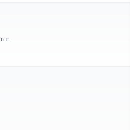
tritt.