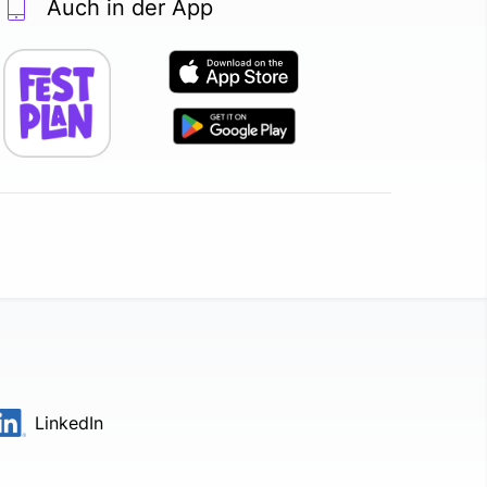
Auch in der App
LinkedIn