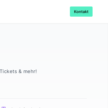
Kontakt
 Tickets & mehr!