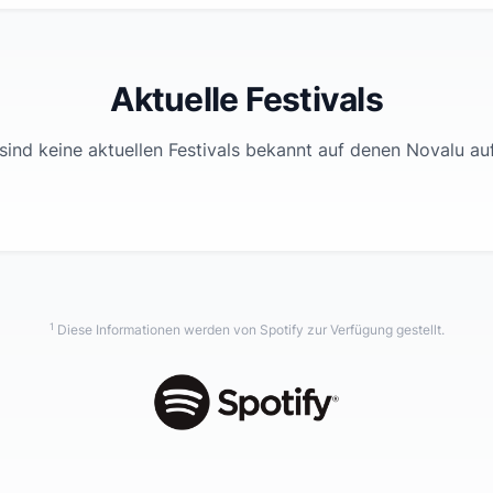
Aktuelle Festivals
sind keine aktuellen Festivals bekannt auf denen
Novalu
auf
1
Diese Informationen werden von Spotify zur Verfügung gestellt.