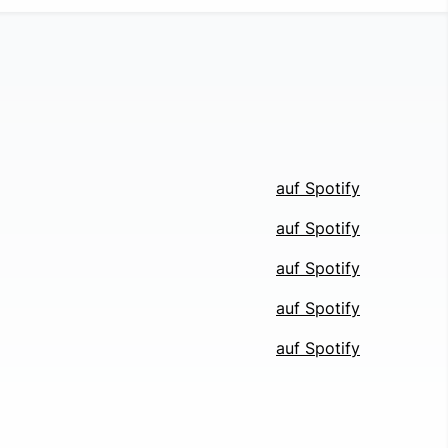
auf Spotify
auf Spotify
auf Spotify
auf Spotify
auf Spotify