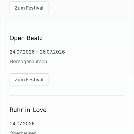
Zum Festival
Open Beatz
24.07.2026
-
26.07.2026
Herzogenaurach
Zum Festival
Ruhr-in-Love
04.07.2026
Oberhausen