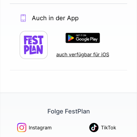
Auch in der App
auch verfügbar für iOS
Folge FestPlan
Instagram
TikTok