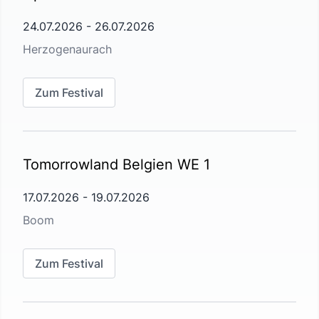
24.07.2026
-
26.07.2026
Herzogenaurach
Zum Festival
Tomorrowland Belgien WE 1
17.07.2026
-
19.07.2026
Boom
Zum Festival