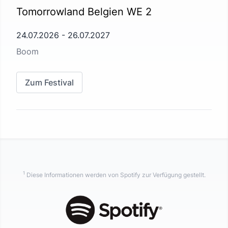
Tomorrowland Belgien WE 2
24.07.2026
-
26.07.2027
Boom
Zum Festival
1
Diese Informationen werden von Spotify zur Verfügung gestellt.