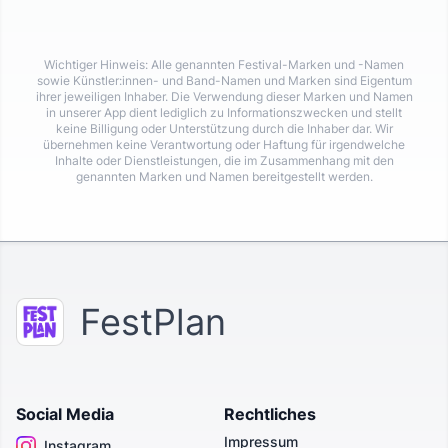
Wichtiger Hinweis: Alle genannten Festival-Marken und -Namen
sowie Künstler:innen- und Band-Namen und Marken sind Eigentum
ihrer jeweiligen Inhaber. Die Verwendung dieser Marken und Namen
in unserer App dient lediglich zu Informationszwecken und stellt
keine Billigung oder Unterstützung durch die Inhaber dar. Wir
übernehmen keine Verantwortung oder Haftung für irgendwelche
Inhalte oder Dienstleistungen, die im Zusammenhang mit den
genannten Marken und Namen bereitgestellt werden.
FestPlan
Social Media
Rechtliches
Impressum
Instagram