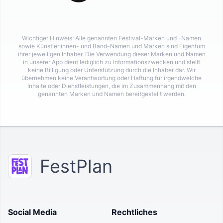
Wichtiger Hinweis: Alle genannten Festival-Marken und -Namen
sowie Künstler:innen- und Band-Namen und Marken sind Eigentum
ihrer jeweiligen Inhaber. Die Verwendung dieser Marken und Namen
in unserer App dient lediglich zu Informationszwecken und stellt
keine Billigung oder Unterstützung durch die Inhaber dar. Wir
übernehmen keine Verantwortung oder Haftung für irgendwelche
Inhalte oder Dienstleistungen, die im Zusammenhang mit den
genannten Marken und Namen bereitgestellt werden.
FestPlan
Social Media
Rechtliches