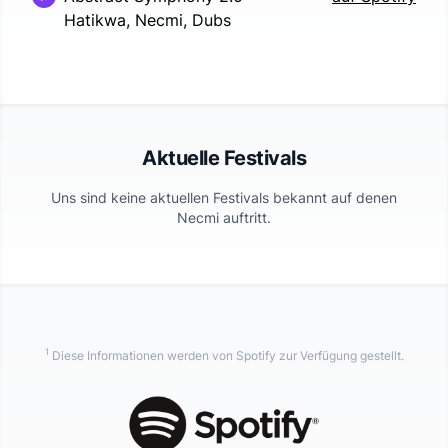
Hatikwa, Necmi, Dubs
Aktuelle Festivals
Uns sind keine aktuellen Festivals bekannt auf denen
Necmi
auftritt.
1
Diese Informationen werden von Spotify zur Verfügung gestellt.