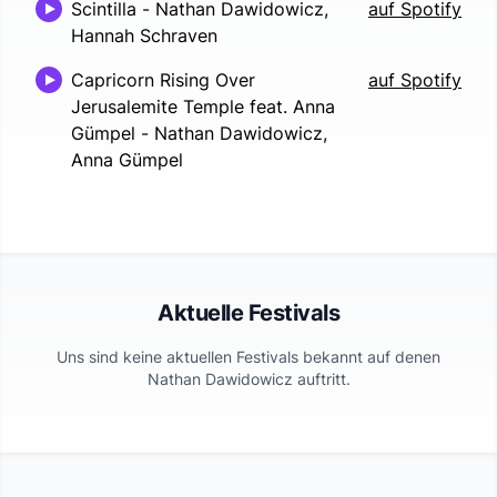
Scintilla
-
Nathan Dawidowicz,
auf Spotify
Hannah Schraven
Capricorn Rising Over
auf Spotify
Jerusalemite Temple feat. Anna
Gümpel
-
Nathan Dawidowicz,
Anna Gümpel
Aktuelle Festivals
Uns sind keine aktuellen Festivals bekannt auf denen
Nathan Dawidowicz
auftritt.