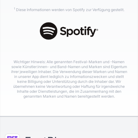
1
Diese Informationen werden von Spotify zur Verfügung gestellt.
Wichtiger Hinweis: Alle genannten Festival-Marken und -Namen
sowie Künstler:innen- und Band-Namen und Marken sind Eigentum
ihrer jeweiligen Inhaber. Die Verwendung dieser Marken und Namen
in unserer App dient lediglich zu Informationszwecken und stellt
keine Billigung oder Unterstützung durch die Inhaber dar. Wir
übernehmen keine Verantwortung oder Haftung für irgendwelche
Inhalte oder Dienstleistungen, die im Zusammenhang mit den
genannten Marken und Namen bereitgestellt werden.