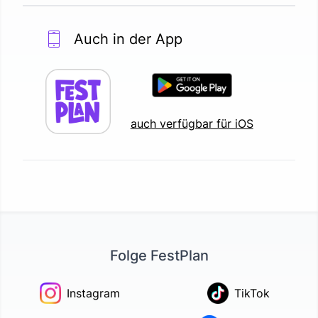
Auch in der App
auch verfügbar für iOS
Folge FestPlan
Instagram
TikTok