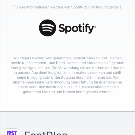
1
Diese Informationen werden von Spotify zur Verfügung gestellt.
Wichtiger Hinweis: Alle genannten Festival-Marken und -Namen
sowie Künstler:innen- und Band-Namen und Marken sind Eigentum
ihrer jeweiligen Inhaber. Die Verwendung dieser Marken und Namen
in unserer App dient lediglich zu Informationszwecken und stellt
keine Billigung oder Unterstützung durch die Inhaber dar. Wir
übernehmen keine Verantwortung oder Haftung für irgendwelche
Inhalte oder Dienstleistungen, die im Zusammenhang mit den
genannten Marken und Namen bereitgestellt werden.