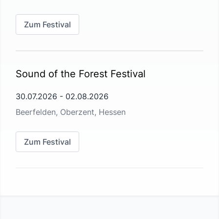
Zum Festival
Sound of the Forest Festival
30.07.2026
-
02.08.2026
Beerfelden, Oberzent, Hessen
Zum Festival