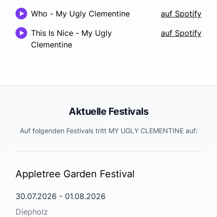
Who
-
My Ugly Clementine
auf Spotify
This Is Nice
-
My Ugly
auf Spotify
Clementine
Aktuelle Festivals
Auf folgenden Festivals tritt
MY UGLY CLEMENTINE
auf:
Appletree Garden Festival
30.07.2026
-
01.08.2026
Diepholz