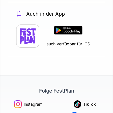
Auch in der App
auch verfügbar für iOS
Folge FestPlan
Instagram
TikTok