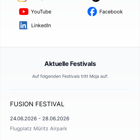
YouTube
Facebook
LinkedIn
Aktuelle Festivals
Auf folgenden Festivals tritt
Moja
auf:
FUSION FESTIVAL
24.06.2026
-
28.06.2026
Flugplatz Müritz Airpark