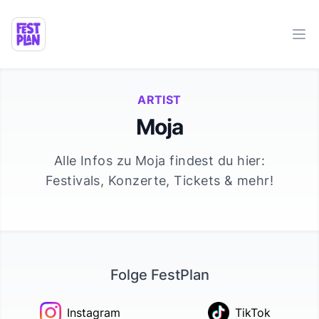
Ope
ARTIST
Moja
Alle Infos zu
Moja
findest du hier:
Festivals, Konzerte, Tickets & mehr!
Folge FestPlan
Instagram
TikTok