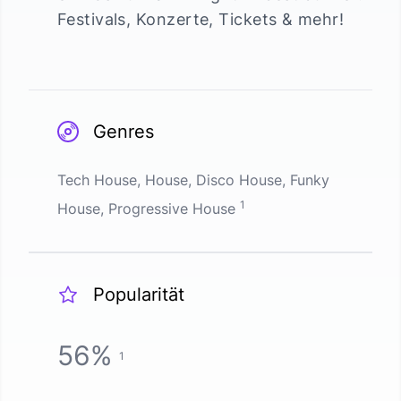
Festivals, Konzerte, Tickets & mehr!
Genres
Tech House, House, Disco House, Funky
1
House, Progressive House
Popularität
56
%
1