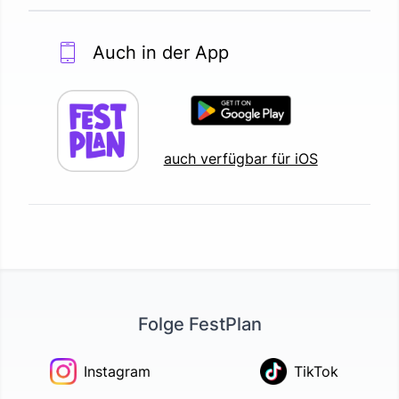
Auch in der App
auch verfügbar für iOS
Folge FestPlan
Instagram
TikTok