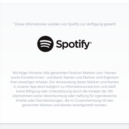
1
Diese Informationen werden von Spotify zur Verfügung gestellt.
Wichtiger Hinweis: Alle genannten Festival-Marken und -Namen
sowie Künstler:innen- und Band-Namen und Marken sind Eigentum
ihrer jeweiligen Inhaber. Die Verwendung dieser Marken und Namen
in unserer App dient lediglich zu Informationszwecken und stellt
keine Billigung oder Unterstützung durch die Inhaber dar. Wir
übernehmen keine Verantwortung oder Haftung für irgendwelche
Inhalte oder Dienstleistungen, die im Zusammenhang mit den
genannten Marken und Namen bereitgestellt werden.