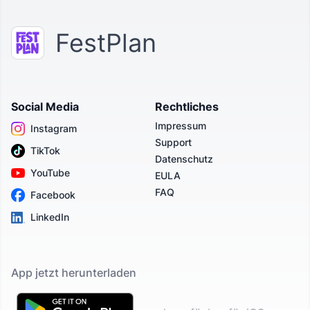
FestPlan
Social Media
Rechtliches
Impressum
Instagram
Support
TikTok
Datenschutz
YouTube
EULA
FAQ
Facebook
LinkedIn
App jetzt herunterladen