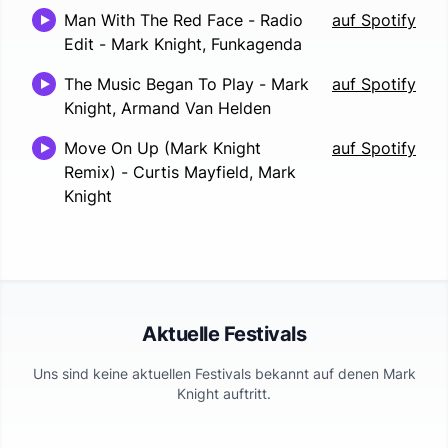
Man With The Red Face - Radio
auf Spotify
Edit
-
Mark Knight, Funkagenda
The Music Began To Play
-
Mark
auf Spotify
Knight, Armand Van Helden
Move On Up (Mark Knight
auf Spotify
Remix)
-
Curtis Mayfield, Mark
Knight
Aktuelle Festivals
Uns sind keine aktuellen Festivals bekannt auf denen
Mark
Knight
auftritt.