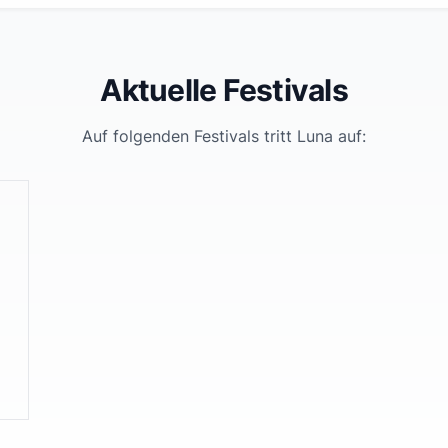
Aktuelle Festivals
Auf folgenden Festivals tritt
Luna
auf: