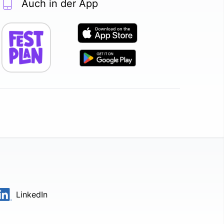
Auch in der App
LinkedIn