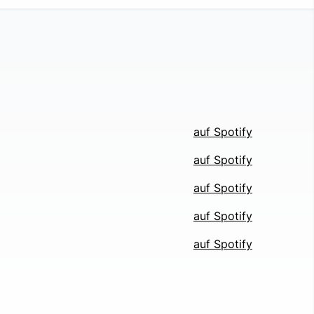
auf Spotify
auf Spotify
auf Spotify
auf Spotify
auf Spotify