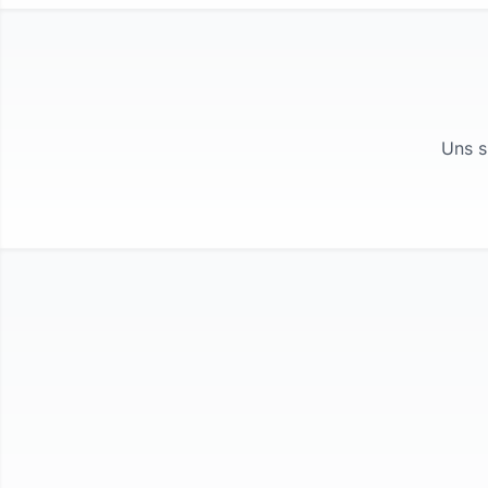
Uns s