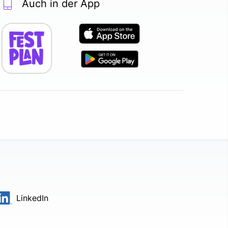
Auch in der App
LinkedIn