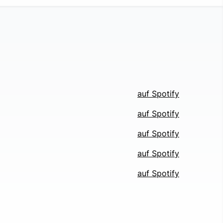
auf Spotify
auf Spotify
auf Spotify
auf Spotify
auf Spotify