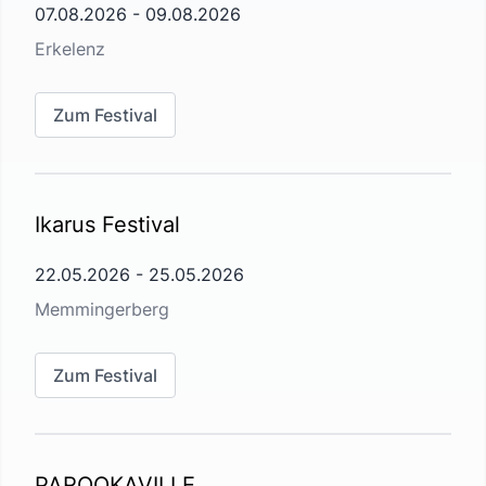
07.08.2026
-
09.08.2026
Erkelenz
Zum Festival
Ikarus Festival
22.05.2026
-
25.05.2026
Memmingerberg
Zum Festival
PAROOKAVILLE