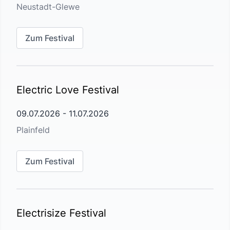
Neustadt-Glewe
Zum Festival
Electric Love Festival
09.07.2026
-
11.07.2026
Plainfeld
Zum Festival
Electrisize Festival