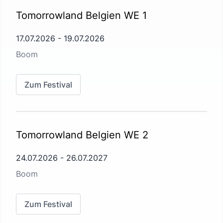
Tomorrowland Belgien WE 1
17.07.2026
-
19.07.2026
Boom
Zum Festival
Tomorrowland Belgien WE 2
24.07.2026
-
26.07.2027
Boom
Zum Festival