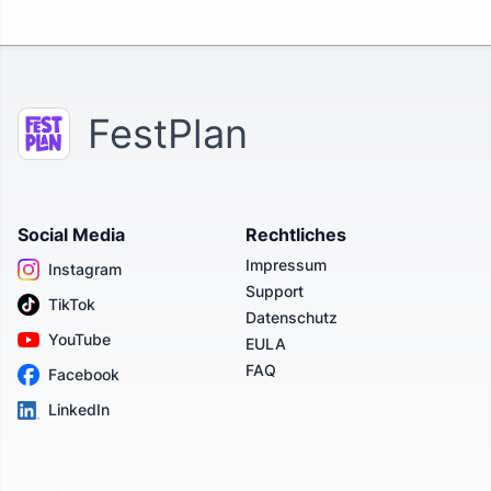
FestPlan
Social Media
Rechtliches
Impressum
Instagram
Support
TikTok
Datenschutz
YouTube
EULA
FAQ
Facebook
LinkedIn