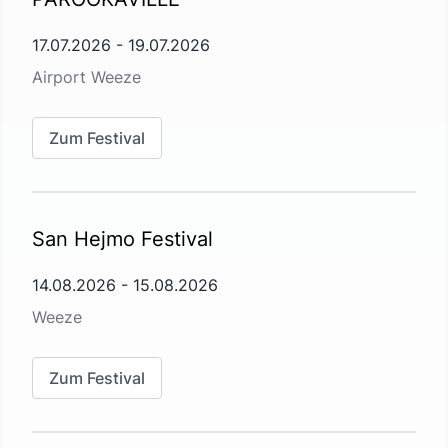
17.07.2026
-
19.07.2026
Airport Weeze
Zum Festival
San Hejmo Festival
14.08.2026
-
15.08.2026
Weeze
Zum Festival