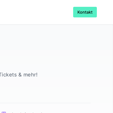
Kontakt
 Tickets & mehr!