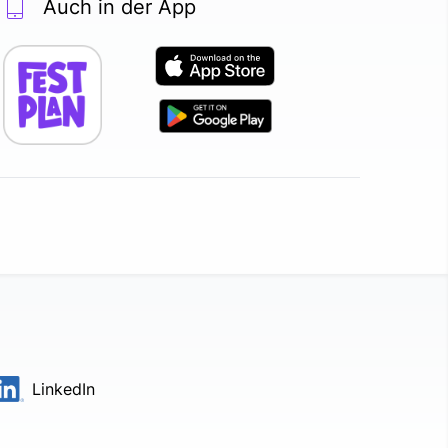
Auch in der App
LinkedIn