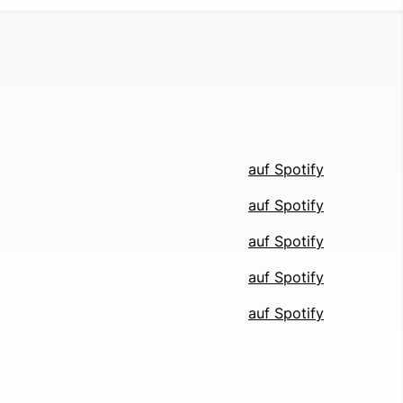
auf Spotify
auf Spotify
auf Spotify
auf Spotify
auf Spotify