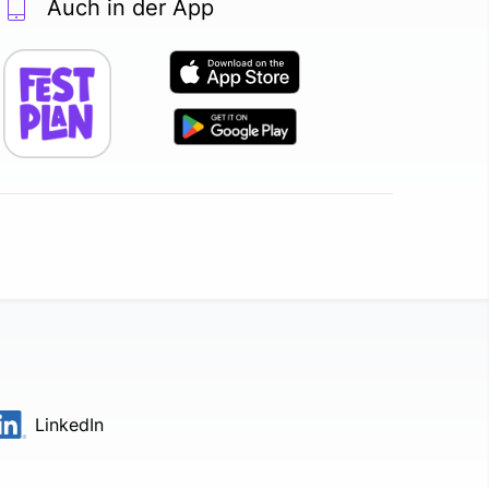
Auch in der App
LinkedIn