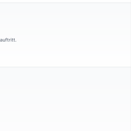
auftritt.