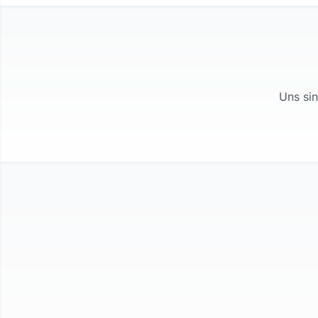
Uns sin