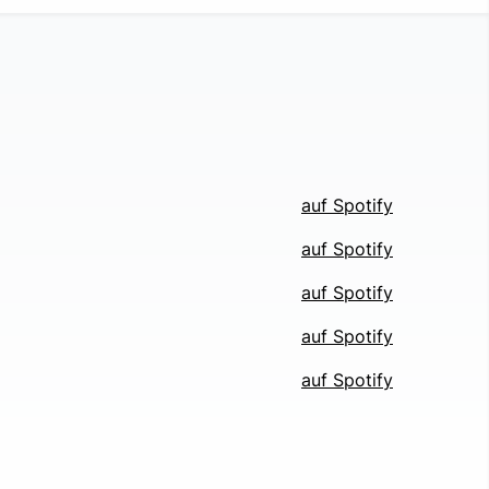
auf Spotify
auf Spotify
auf Spotify
auf Spotify
auf Spotify