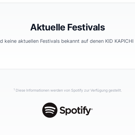
Aktuelle Festivals
d keine aktuellen Festivals bekannt auf denen
KID KAPICHI
1
Diese Informationen werden von Spotify zur Verfügung gestellt.