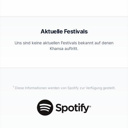
Aktuelle Festivals
Uns sind keine aktuellen Festivals bekannt auf denen
Khansa
auftritt.
1
Diese Informationen werden von Spotify zur Verfügung gestellt.