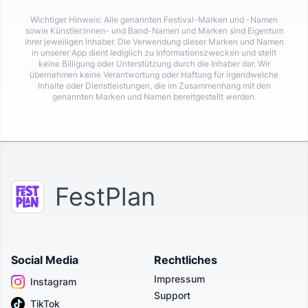
Wichtiger Hinweis: Alle genannten Festival-Marken und -Namen
sowie Künstler:innen- und Band-Namen und Marken sind Eigentum
ihrer jeweiligen Inhaber. Die Verwendung dieser Marken und Namen
in unserer App dient lediglich zu Informationszwecken und stellt
keine Billigung oder Unterstützung durch die Inhaber dar. Wir
übernehmen keine Verantwortung oder Haftung für irgendwelche
Inhalte oder Dienstleistungen, die im Zusammenhang mit den
genannten Marken und Namen bereitgestellt werden.
FestPlan
Social Media
Rechtliches
Impressum
Instagram
Support
TikTok