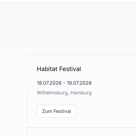
Habitat Festival
18.07.2026
-
19.07.2026
Wilhelmsburg, Hamburg
Zum Festival