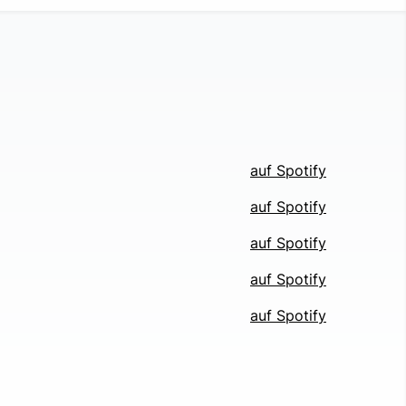
auf Spotify
auf Spotify
auf Spotify
auf Spotify
auf Spotify