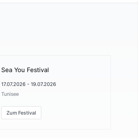
Sea You Festival
17.07.2026
-
19.07.2026
Tunisee
Zum Festival