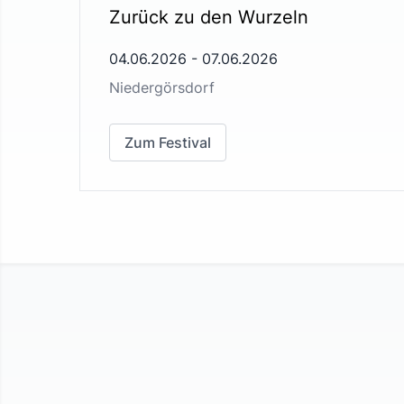
Zurück zu den Wurzeln
04.06.2026
-
07.06.2026
Niedergörsdorf
Zum Festival