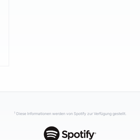
1
Diese Informationen werden von Spotify zur Verfügung gestellt.