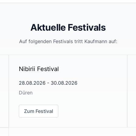
Aktuelle Festivals
Auf folgenden Festivals tritt
Kaufmann
auf:
Nibirii Festival
28.08.2026
-
30.08.2026
Düren
Zum Festival