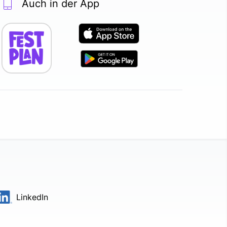
Auch in der App
LinkedIn