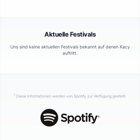
Aktuelle Festivals
Uns sind keine aktuellen Festivals bekannt auf denen
Kacy
auftritt.
1
Diese Informationen werden von Spotify zur Verfügung gestellt.