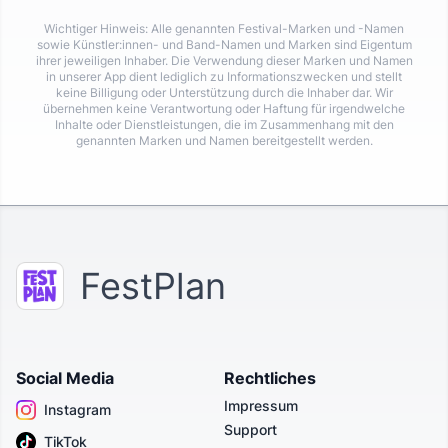
Wichtiger Hinweis: Alle genannten Festival-Marken und -Namen
sowie Künstler:innen- und Band-Namen und Marken sind Eigentum
ihrer jeweiligen Inhaber. Die Verwendung dieser Marken und Namen
in unserer App dient lediglich zu Informationszwecken und stellt
keine Billigung oder Unterstützung durch die Inhaber dar. Wir
übernehmen keine Verantwortung oder Haftung für irgendwelche
Inhalte oder Dienstleistungen, die im Zusammenhang mit den
genannten Marken und Namen bereitgestellt werden.
FestPlan
Social Media
Rechtliches
Impressum
Instagram
Support
TikTok