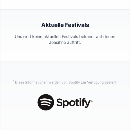
Aktuelle Festivals
Uns sind keine aktuellen Festivals bekannt auf denen
Joasihno
auftritt.
1
Diese Informationen werden von Spotify zur Verfügung gestellt.