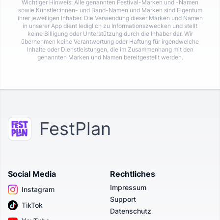
Wichtiger Hinweis: Alle genannten Festival-Marken und -Namen
sowie Künstler:innen- und Band-Namen und Marken sind Eigentum
ihrer jeweiligen Inhaber. Die Verwendung dieser Marken und Namen
in unserer App dient lediglich zu Informationszwecken und stellt
keine Billigung oder Unterstützung durch die Inhaber dar. Wir
übernehmen keine Verantwortung oder Haftung für irgendwelche
Inhalte oder Dienstleistungen, die im Zusammenhang mit den
genannten Marken und Namen bereitgestellt werden.
FestPlan
Social Media
Rechtliches
Impressum
Instagram
Support
TikTok
Datenschutz