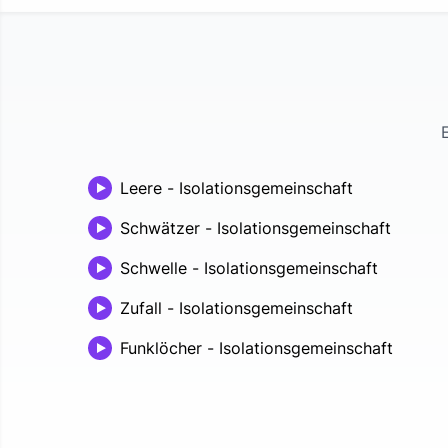
Leere
-
Isolationsgemeinschaft
Schwätzer
-
Isolationsgemeinschaft
Schwelle
-
Isolationsgemeinschaft
Zufall
-
Isolationsgemeinschaft
Funklöcher
-
Isolationsgemeinschaft