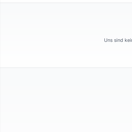
Uns sind kei