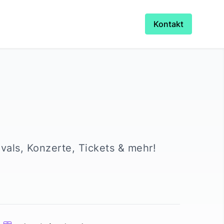
Kontakt
ivals, Konzerte, Tickets & mehr!