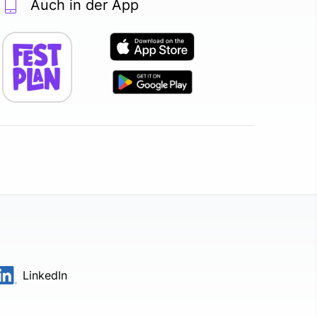
Auch in der App
LinkedIn