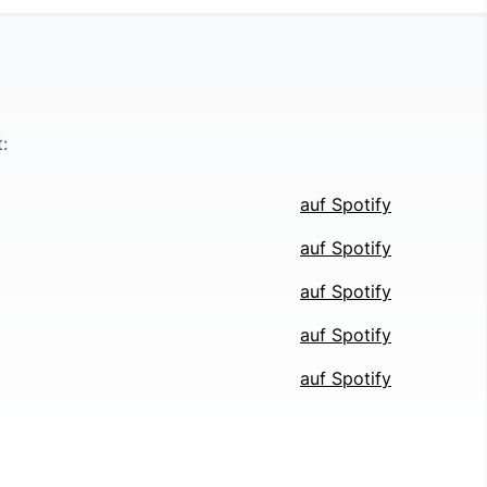
t
:
auf Spotify
auf Spotify
auf Spotify
auf Spotify
auf Spotify