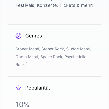
Festivals, Konzerte, Tickets & mehr!
Genres
Stoner Metal, Stoner Rock, Sludge Metal,
Doom Metal, Space Rock, Psychedelic
1
Rock
Popularität
10
%
1