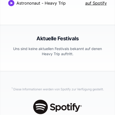
Astrononaut
-
Heavy Trip
auf Spotify
Aktuelle Festivals
Uns sind keine aktuellen Festivals bekannt auf denen
Heavy Trip
auftritt.
1
Diese Informationen werden von Spotify zur Verfügung gestellt.