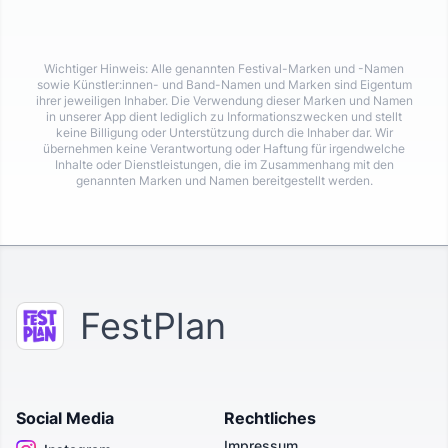
Wichtiger Hinweis: Alle genannten Festival-Marken und -Namen
sowie Künstler:innen- und Band-Namen und Marken sind Eigentum
ihrer jeweiligen Inhaber. Die Verwendung dieser Marken und Namen
in unserer App dient lediglich zu Informationszwecken und stellt
keine Billigung oder Unterstützung durch die Inhaber dar. Wir
übernehmen keine Verantwortung oder Haftung für irgendwelche
Inhalte oder Dienstleistungen, die im Zusammenhang mit den
genannten Marken und Namen bereitgestellt werden.
FestPlan
Social Media
Rechtliches
Impressum