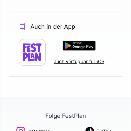
Auch in der App
auch verfügbar für iOS
Folge FestPlan