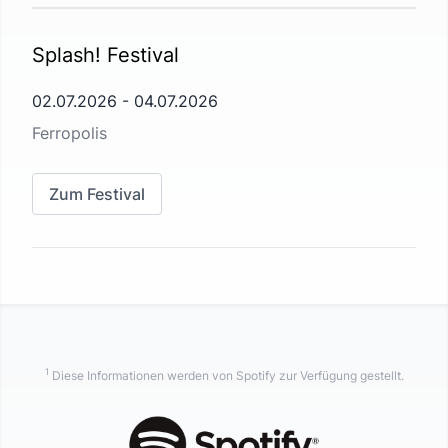
Splash! Festival
02.07.2026
-
04.07.2026
Ferropolis
Zum Festival
1
Diese Informationen werden von Spotify zur Verfügung gestellt.