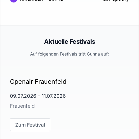
Aktuelle Festivals
Auf folgenden Festivals tritt
Gunna
auf:
Openair Frauenfeld
09.07.2026
-
11.07.2026
Frauenfeld
Zum Festival