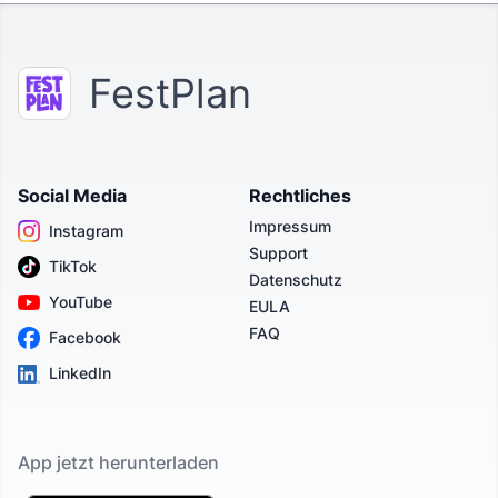
FestPlan
Social Media
Rechtliches
Impressum
Instagram
Support
TikTok
Datenschutz
YouTube
EULA
FAQ
Facebook
LinkedIn
App jetzt herunterladen