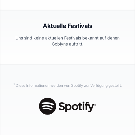
Aktuelle Festivals
Uns sind keine aktuellen Festivals bekannt auf denen
Goblyns
auftritt.
1
Diese Informationen werden von Spotify zur Verfügung gestellt.