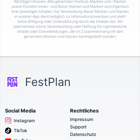
Wichtiger Hinweis: Alle genannten Festival-Marken und -Namen
sowie Künstler:innen- und Band-Namen und Marken sind Eigentum
ihrer jeweiligen Inhaber. Die Verwendung dieser Marken und Namen
in unserer App dient lediglich zu Informationszwecken und stellt
keine Billigung oder Unterstützung durch die Inhaber dar. Wir
übernehmen keine Verantwortung oder Haftung für irgendwelche
Inhalte oder Dienstleistungen, die im Zusammenhang mit den
genannten Marken und Namen bereitgestellt werden.
FestPlan
Social Media
Rechtliches
Impressum
Instagram
Support
TikTok
Datenschutz