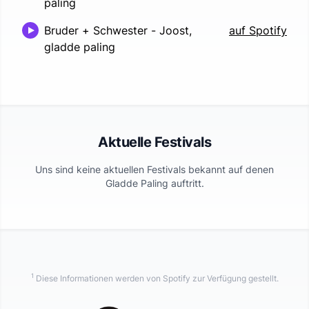
paling
Bruder + Schwester
-
Joost,
auf Spotify
gladde paling
Aktuelle Festivals
Uns sind keine aktuellen Festivals bekannt auf denen
Gladde Paling
auftritt.
1
Diese Informationen werden von Spotify zur Verfügung gestellt.