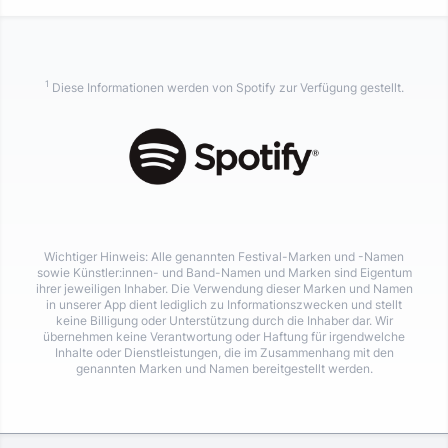
1
Diese Informationen werden von Spotify zur Verfügung gestellt.
Wichtiger Hinweis: Alle genannten Festival-Marken und -Namen
sowie Künstler:innen- und Band-Namen und Marken sind Eigentum
ihrer jeweiligen Inhaber. Die Verwendung dieser Marken und Namen
in unserer App dient lediglich zu Informationszwecken und stellt
keine Billigung oder Unterstützung durch die Inhaber dar. Wir
übernehmen keine Verantwortung oder Haftung für irgendwelche
Inhalte oder Dienstleistungen, die im Zusammenhang mit den
genannten Marken und Namen bereitgestellt werden.