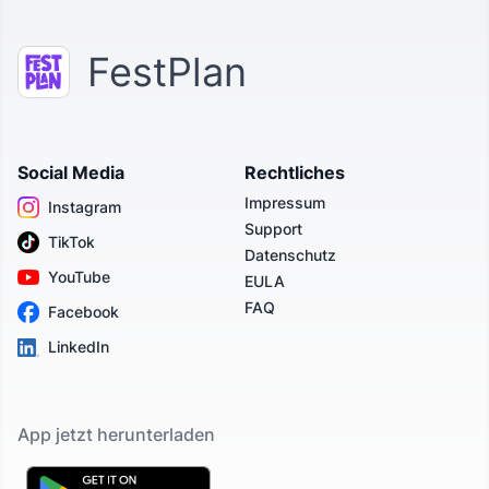
FestPlan
Social Media
Rechtliches
Impressum
Instagram
Support
TikTok
Datenschutz
YouTube
EULA
FAQ
Facebook
LinkedIn
App jetzt herunterladen