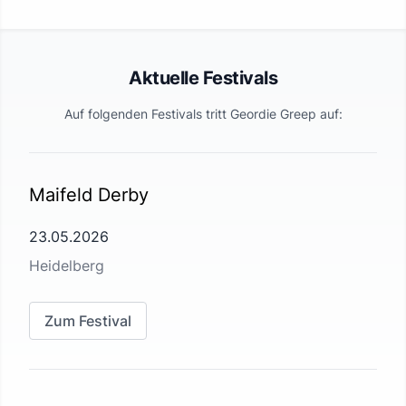
Aktuelle Festivals
Auf folgenden Festivals tritt
Geordie Greep
auf:
Maifeld Derby
23.05.2026
Heidelberg
Zum Festival