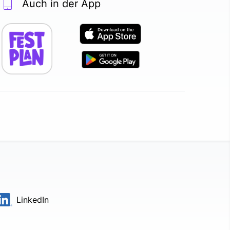
Auch in der App
LinkedIn