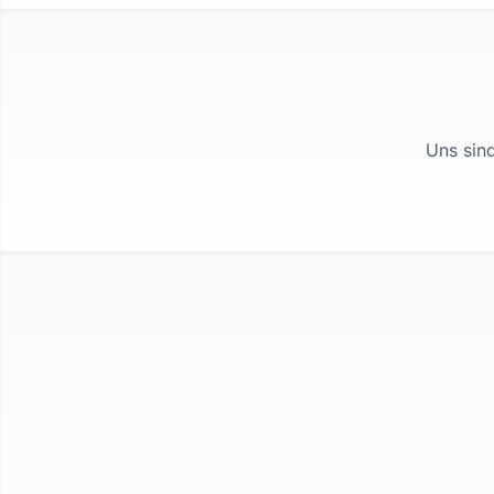
Uns sind