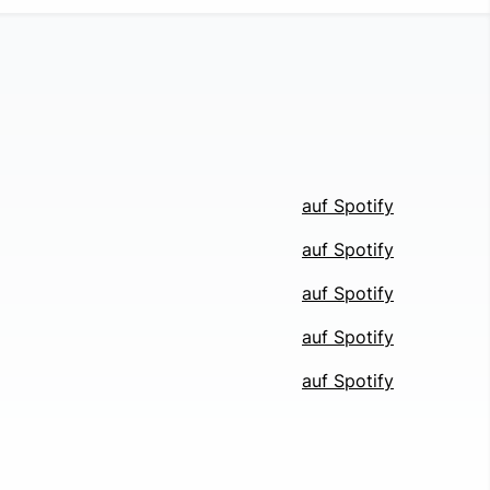
auf Spotify
auf Spotify
auf Spotify
auf Spotify
auf Spotify