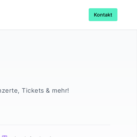
Kontakt
nzerte, Tickets & mehr!