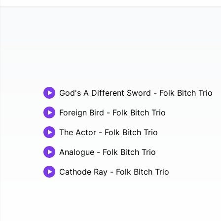
God's A Different Sword
-
Folk Bitch Trio
Foreign Bird
-
Folk Bitch Trio
The Actor
-
Folk Bitch Trio
Analogue
-
Folk Bitch Trio
Cathode Ray
-
Folk Bitch Trio