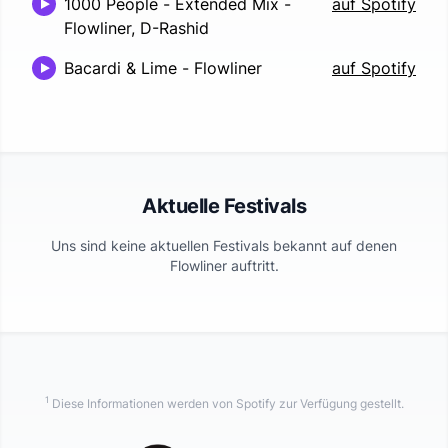
1000 People - Extended Mix
-
auf Spotify
Flowliner, D-Rashid
Bacardi & Lime
-
Flowliner
auf Spotify
Aktuelle Festivals
Uns sind keine aktuellen Festivals bekannt auf denen
Flowliner
auftritt.
1
Diese Informationen werden von Spotify zur Verfügung gestellt.