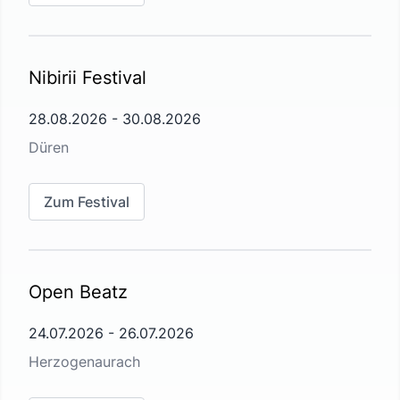
Nibirii Festival
28.08.2026
-
30.08.2026
Düren
Zum Festival
Open Beatz
24.07.2026
-
26.07.2026
Herzogenaurach