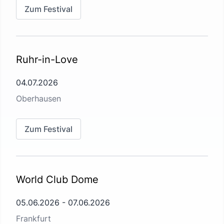
Zum Festival
Ruhr-in-Love
04.07.2026
Oberhausen
Zum Festival
World Club Dome
05.06.2026
-
07.06.2026
Frankfurt