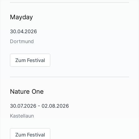
Mayday
30.04.2026
Dortmund
Zum Festival
Nature One
30.07.2026
-
02.08.2026
Kastellaun
Zum Festival