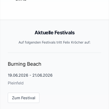
Aktuelle Festivals
Auf folgenden Festivals tritt
Felix Kröcher
auf:
Burning Beach
19.06.2026
-
21.06.2026
Pleinfeld
Zum Festival