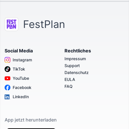
FestPlan
Social Media
Rechtliches
Impressum
Instagram
Support
TikTok
Datenschutz
YouTube
EULA
FAQ
Facebook
LinkedIn
App jetzt herunterladen