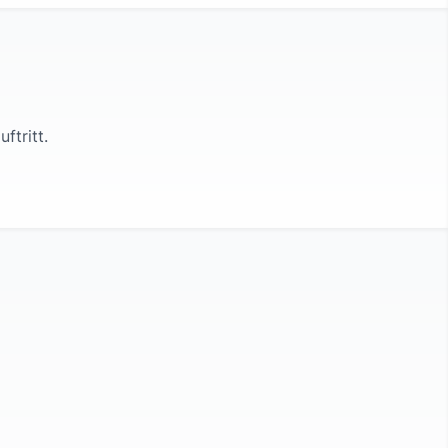
uftritt.