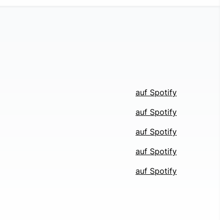
auf Spotify
auf Spotify
auf Spotify
auf Spotify
auf Spotify