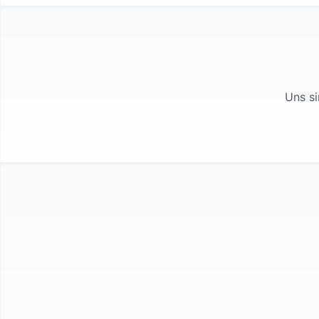
Uns si