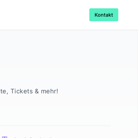
Kontakt
rte, Tickets & mehr!