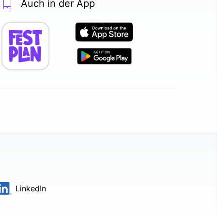
Auch in der App
LinkedIn